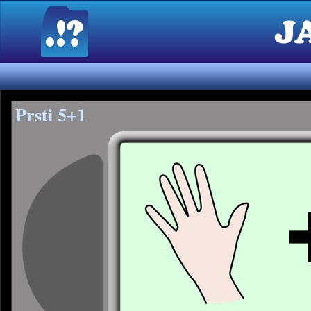
Prsti 5+1