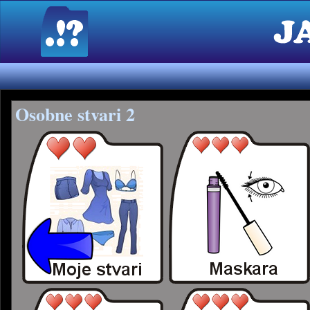
Osobne stvari 2