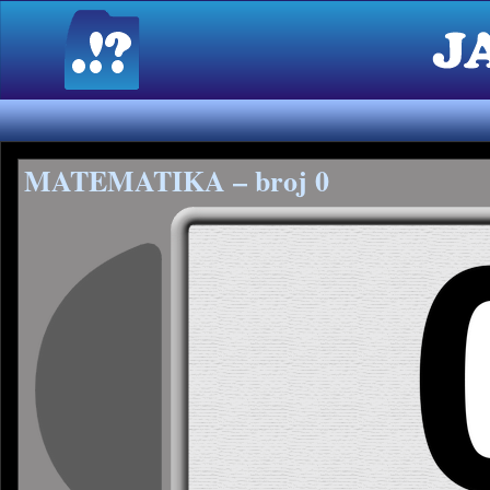
MATEMATIKA – broj 0